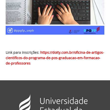
Link para inscrições:
https://doity.com.br/oficina-de-artigos-
cientificos-do-programa-de-pos-graduacao-em-formacao-
de-professores