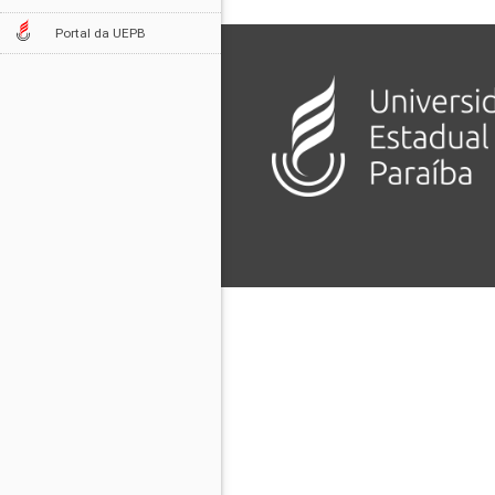
Portal da UEPB