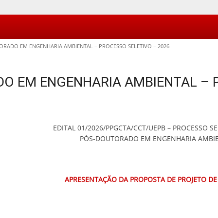
RADO EM ENGENHARIA AMBIENTAL – PROCESSO SELETIVO – 2026
O EM ENGENHARIA AMBIENTAL – P
EDITAL 01/2026/PPGCTA/CCT/UEPB – PROCESSO SE
PÓS-DOUTORADO EM ENGENHARIA AMBI
APRESENTAÇÃO DA PROPOSTA DE PROJETO DE