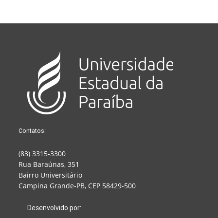
Contatos:
(83) 3315-3300
Rua Baraúnas, 351
Bairro Universitário
Campina Grande-PB, CEP 58429-500
Desenvolvido por: