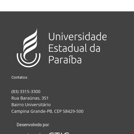
Contatos:
(83) 3315-3300
Rua Baraúnas, 351
Bairro Universitário
Campina Grande-PB, CEP 58429-500
Desenvolvido por: