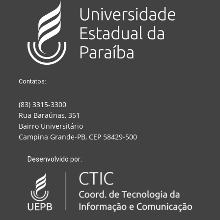
Contatos:
(83) 3315-3300
Rua Baraúnas, 351
Bairro Universitário
Campina Grande-PB, CEP 58429-500
Desenvolvido por: