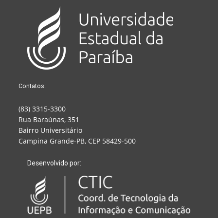
Contatos:
(83) 3315-3300
Rua Baraúnas, 351
Bairro Universitário
Campina Grande-PB, CEP 58429-500
Desenvolvido por: