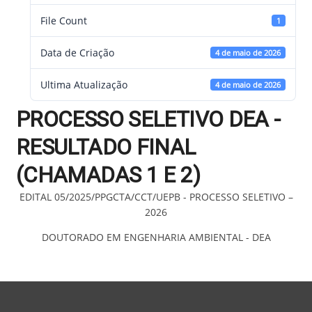
File Count
1
Data de Criação
4 de maio de 2026
Ultima Atualização
4 de maio de 2026
PROCESSO SELETIVO DEA -
RESULTADO FINAL
(CHAMADAS 1 E 2)
EDITAL 05/2025/PPGCTA/CCT/UEPB - PROCESSO SELETIVO –
2026
DOUTORADO EM ENGENHARIA AMBIENTAL - DEA