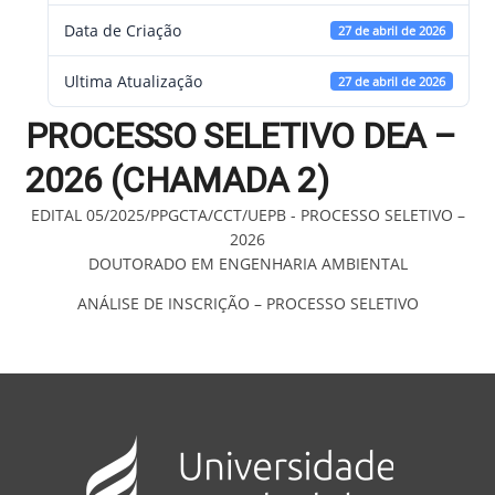
Data de Criação
27 de abril de 2026
Ultima Atualização
27 de abril de 2026
PROCESSO SELETIVO DEA –
2026 (CHAMADA 2)
EDITAL 05/2025/PPGCTA/CCT/UEPB - PROCESSO SELETIVO –
2026
DOUTORADO EM ENGENHARIA AMBIENTAL
ANÁLISE DE INSCRIÇÃO – PROCESSO SELETIVO