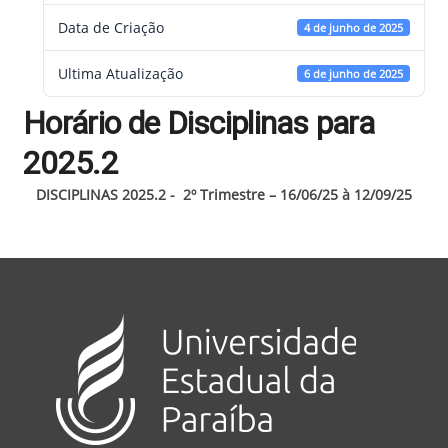
Data de Criação
4 de junho de 2025
Ultima Atualização
6 de junho de 2025
Horário de Disciplinas para
2025.2
DISCIPLINAS 2025.2
- 2º Trimestre – 16/06/25 à 12/09/25