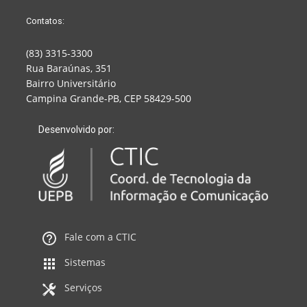
Contatos:
(83) 3315-3300
Rua Baraúnas, 351
Bairro Universitário
Campina Grande-PB, CEP 58429-500
Desenvolvido por:
Fale com a CTIC
Sistemas
Serviços