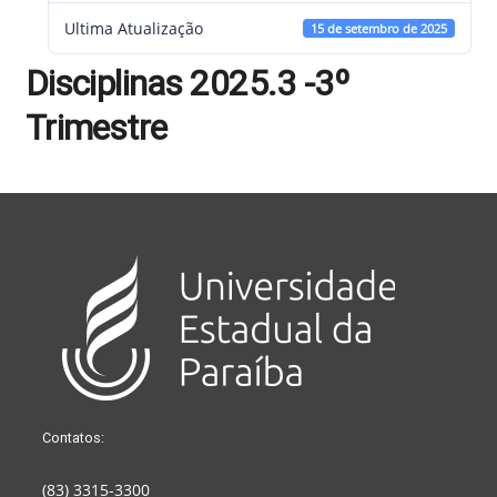
Ultima Atualização
15 de setembro de 2025
Disciplinas 2025.3 -3º
Trimestre
Contatos:
(83) 3315-3300