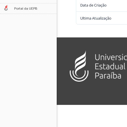
Data de Criação
Portal da UEPB
Ultima Atualização