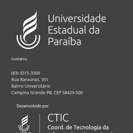
Contatos:
(83) 3315-3300
Rua Baraúnas, 351
Bairro Universitário
Campina Grande-PB, CEP 58429-500
Desenvolvido por: