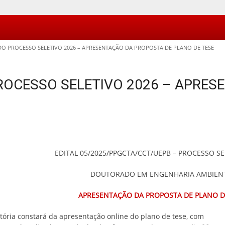
 PROCESSO SELETIVO 2026 – APRESENTAÇÃO DA PROPOSTA DE PLANO DE TESE
OCESSO SELETIVO 2026 – APRES
EDITAL 05/2025/PPGCTA/CCT/UEPB – PROCESSO SE
DOUTORADO EM ENGENHARIA AMBIEN
APRESENTAÇÃO DA PROPOSTA DE PLANO D
atória constará da apresentação online do plano de tese, com