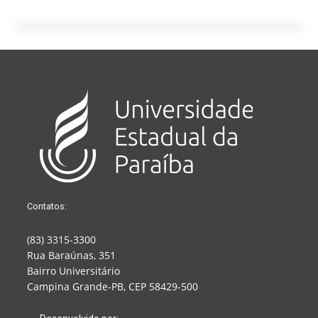
Contatos:
(83) 3315-3300
Rua Baraúnas, 351
Bairro Universitário
Campina Grande-PB, CEP 58429-500