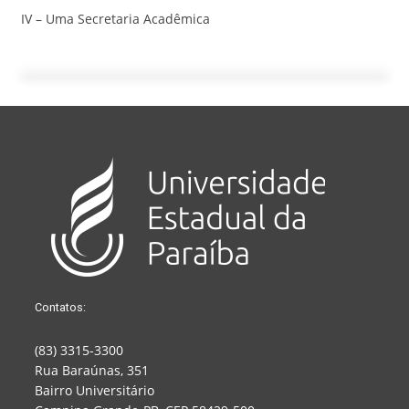
IV – Uma Secretaria Acadêmica
Contatos:
(83) 3315-3300
Rua Baraúnas, 351
Bairro Universitário