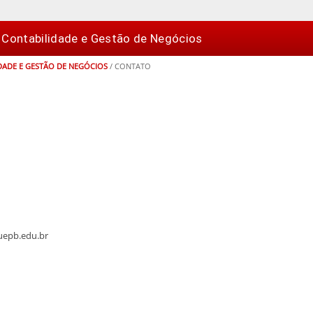
 Contabilidade e Gestão de Negócios
DADE E GESTÃO DE NEGÓCIOS
/
CONTATO
.uepb.edu.br