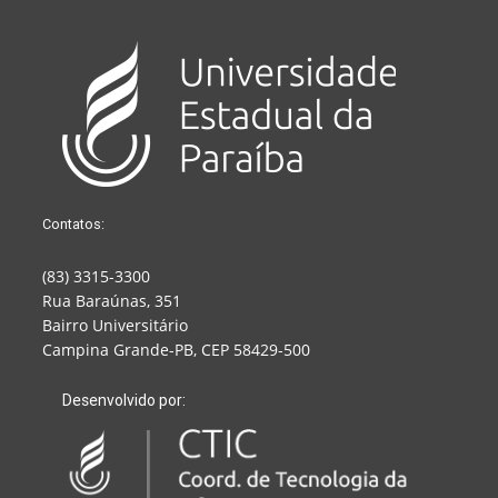
Contatos:
(83) 3315-3300
Rua Baraúnas, 351
Bairro Universitário
Campina Grande-PB, CEP 58429-500
Desenvolvido por: