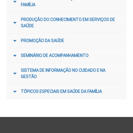
FAMÍLIA
PRODUÇÃO DO CONHECIMENTO EM SERVIÇOS DE
SAÚDE
PROMOÇÃO DA SAÚDE
SEMINÁRIO DE ACOMPANHAMENTO
SISTEMA DE INFORMAÇÃO NO CUIDADO E NA
GESTÃO
TÓPICOS ESPECIAIS EM SAÚDE DA FAMÍLIA