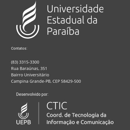
Contatos:
(83) 3315-3300
Rua Baraúnas, 351
Bairro Universitário
Campina Grande-PB, CEP 58429-500
Desenvolvido por: