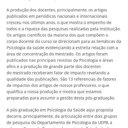
A produção dos docentes, principalmente, os artigos
publicados em periódicos nacionais e internacionais
cresceu nos últimos anos, o que mostra o empenho de
todos e a riqueza das pesquisas realizadas pela instituição.
Os artigos científicos da maioria dos que compõem o
corpo docente do curso se direcionam para as temáticas da
Psicologia da saúde evidenciando a estreita relação com a
área de concentração do mestrado. Os artigos foram
publicados nas principais revistas da Psicologia e áreas
afins e a produção de grande parte dos docentes
do mestrado receberam fator de impacto revelando a
qualidade das publicações. São 13 referencias de fatores
de impactos dos artigos de nossos professores, o que
qualifica a nossa produção e mostra que estamos
preparados para assumir a gestão desta pós-graduação.
A pós-graduação em Psicologia da Saúde aqui proposta
decorre, principalmente, da articulação entre dois grupos
de pesquisa do Departamento de Psicologia da UEPB, a