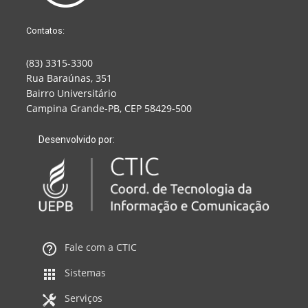
Contatos:
(83) 3315-3300
Rua Baraúnas, 351
Bairro Universitário
Campina Grande-PB, CEP 58429-500
Desenvolvido por:
Fale com a CTIC
Sistemas
Serviços