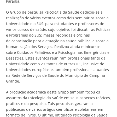
Paraíba.
O Grupo de pesquisa Psicologia da Saúde dedicou-se à
realização de vários eventos como dois seminários sobre a
Universidade e o SUS, para estudantes e professores de
vários cursos de saúde, cujo objetivo foi discutir as Políticas
e Programas do SUS; mesas redondas e oficinas
de capacitação para a atuação na saúde pública, e sobre a
humanização dos Serviços. Realizou ainda minicursos
sobre Cuidados Paliativos e a Psicologia nas Emergências e
Desastres. Estes eventos reuniram profissionais tanto da
Universidade como visitantes de outras IES, inclusive de
Universidades européias e, também profissionais atuantes
na Rede de Serviços de Saúde do Município de Campina
Grande.
A produção acadêmica deste Grupo também focou os
assuntos da Psicologia da Saúde em seus aspectos teóricos,
práticos e da pesquisa. Tais pesquisas geraram a
publicação de vários artigos científicos e coletâneas em
formato de livros. O último, intitulado Psicologia da Saúde: