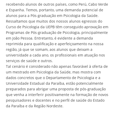
recebendo alunos de outros países, como Perú, Cabo Verde
e Espanha. Temos, portanto, uma demanda potencial de
alunos para a Pós-graduação em Psicologia da Saúde.
Ressaltamos que muitos dos nossos alunos egressos do
Curso de Psicologia da UEPB têm conseguido aprovação em
Programas de Pós-graduação de Psicologia, principalmente
em João Pessoa. Entretanto, é evidente a demanda
reprimida para qualificação e aperfeiçoamento na nossa
região, já que se somam, aos alunos que deixam a
universidade a cada ano, os profissionais em atuação nos
serviços de saúde e outros.
Tal cenário é considerado não apenas favorável à oferta de
um mestrado em Psicologia da Saúde, mas mostra com
dados concretos que o Departamento de Psicologia e a
Universidade Estadual da Paraíba, estão potencialmente
preparados para abrigar uma proposta de pós-graduação
que venha a interferir positivamente na formação de novos
pesquisadores e docentes e no perfil de saúde do Estado
da Paraíba e da Região Nordeste.