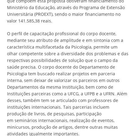
que compõem esta proposta obtiveram financiamento do
Ministério da Educação, através do Programa de Extensão
Universitária (PROEXT), sendo o maior financiamento no
valor 141.585,38 reais.
O perfil de capacitação profissional do corpo docente,
mediante seu atributo de amplitude e em sintonia com a
característica multifacetada da Psicologia, permite um
olhar competente sobre a diversidade dos problemas e das
respectivas possibilidades de solução que o campo da
saúde precisa. O corpo docente do Departamento de
Psicologia tem buscado realizar projetos em parceria
interna, sem deixar de valorizar os parceiros em outros
Departamentos da mesma Instituição, bem como de
Instituições parceiras como a UFCG, a UFPB e a UFRN. Além
desses, também tem se articulado com professores de
instituições internacionais. Tais parcerias incluem
produção de livros, de pesquisas, participação
em seminários internacionais, realização de eventos,
minicursos, produção de artigos, dentre outras muitas
atividades igualmente importantes.