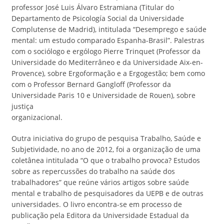
professor José Luis Álvaro Estramiana (Titular do
Departamento de Psicología Social da Universidade
Complutense de Madrid), intitulada “Desemprego e saúde
mental: um estudo comparado Espanha-Brasil”. Palestras
com o sociólogo e ergólogo Pierre Trinquet (Professor da
Universidade do Mediterrâneo e da Universidade Aix-en-
Provence), sobre Ergoformação e a Ergogestão; bem como
com o Professor Bernard Gangloff (Professor da
Universidade Paris 10 e Universidade de Rouen), sobre
justiça
organizacional.
Outra iniciativa do grupo de pesquisa Trabalho, Saúde e
Subjetividade, no ano de 2012, foi a organização de uma
coletânea intitulada “O que o trabalho provoca? Estudos
sobre as repercussões do trabalho na saúde dos
trabalhadores” que reúne vários artigos sobre saúde
mental e trabalho de pesquisadores da UEPB e de outras
universidades. O livro encontra-se em processo de
publicação pela Editora da Universidade Estadual da