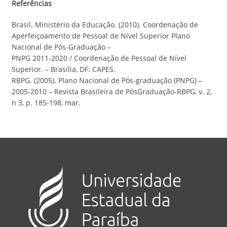
Referências
Brasil. Ministério da Educação. (2010). Coordenação de
Aperfeiçoamento de Pessoal de Nível Superior Plano
Nacional de Pós-Graduação –
PNPG 2011-2020 / Coordenação de Pessoal de Nível
Superior. – Brasília, DF: CAPES.
RBPG. (2005). Plano Nacional de Pós-graduação (PNPG) –
2005-2010 – Revista Brasileira de PósGraduação-RBPG, v. 2,
n 3, p. 185-198, mar.