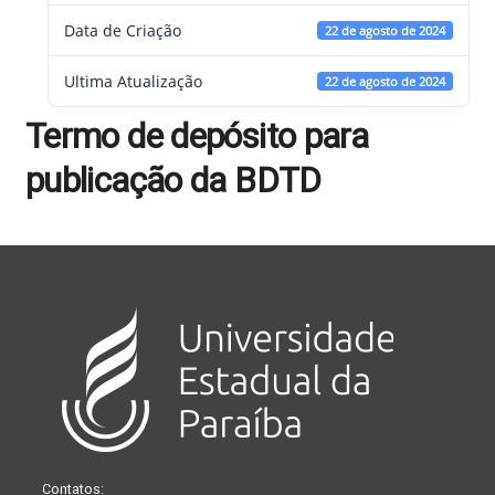
Data de Criação
22 de agosto de 2024
Ultima Atualização
22 de agosto de 2024
Termo de depósito para
publicação da BDTD
Contatos: