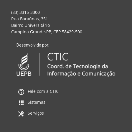
(83) 3315-3300
Rua Baraúnas, 351
Bairro Universitário
Campina Grande-PB, CEP 58429-500
Desenvolvido por:
Fale com a CTIC
Sistemas
Serviços