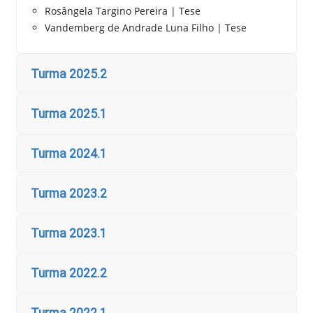
Rosângela Targino Pereira | Tese
Vandemberg de Andrade Luna Filho | Tese
Turma 2025.2
Turma 2025.1
Turma 2024.1
Turma 2023.2
Turma 2023.1
Turma 2022.2