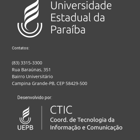
Contatos:
(83) 3315-3300
Rua Baraúnas, 351
Bairro Universitário
Campina Grande-PB, CEP 58429-500
Desenvolvido por: