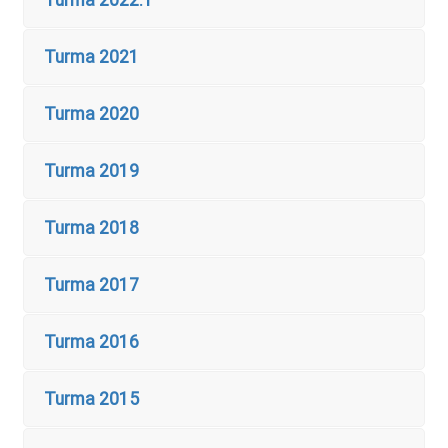
Turma 2022.1
Turma 2021
Turma 2020
Turma 2019
Turma 2018
Turma 2017
Turma 2016
Turma 2015