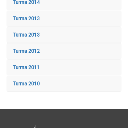
Turma 2014
Turma 2013
Turma 2013
Turma 2012
Turma 2011
Turma 2010