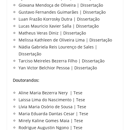
Giovana Mendoça de Oliveira | Dissertação
Gustavo Fernandes Guimarães | Dissertação
Luan Frazão Korrosky Dutra | Dissertação
Lucas Mauricio Xavier Salla | Dissertação
Matheus Veras Diniz | Dissertação
Melissa Kathleen de Oliveira Lima | Dissertação
Nádia Gabriela Reis Lourenço de Sales |
Dissertação
Tarciso Meireles Bezerra Filho | Dissertação
Yan Victor Belchior Pessoa | Dissertação
Doutorandos:
Aline Maria Bezerra Nery | Tese
Laissa Lima do Nascimento | Tese
Lívia Maria Osório de Sousa | Tese
Maria Eduarda Dantas Cesar | Tese
Mirely Kaline Gomes Maia | Tese
Rodrigue Augustin Ngono | Tese