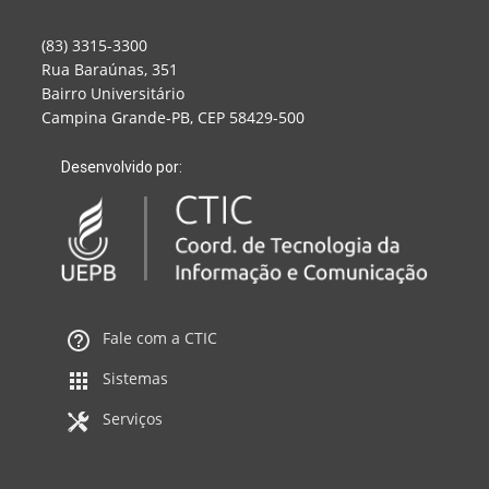
(83) 3315-3300
Rua Baraúnas, 351
Bairro Universitário
Campina Grande-PB, CEP 58429-500
Desenvolvido por:
Fale com a CTIC
Sistemas
Serviços