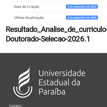
Data de Criação
5 de dezembro de 2025
Ultima Atualização
5 de dezembro de 2025
Resultado_Analise_de_curriculo
Doutorado-Selecao-2026.1
Contatos: