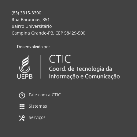
(83) 3315-3300
Rua Baraúnas, 351
Bairro Universitário
Campina Grande-PB, CEP 58429-500
Desenvolvido por:
Fale com a CTIC
Sistemas
Serviços