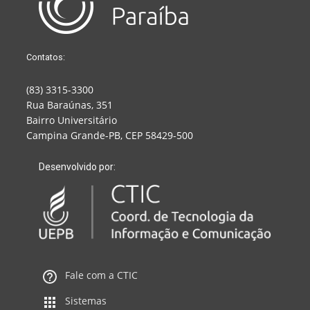
Contatos:
(83) 3315-3300
Rua Baraúnas, 351
Bairro Universitário
Campina Grande-PB, CEP 58429-500
Desenvolvido por:
Fale com a CTIC
Sistemas