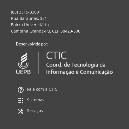
(83) 3315-3300
Rua Baraúnas, 351
Bairro Universitário
Campina Grande-PB, CEP 58429-500
Desenvolvido por:
Fale com a CTIC
Sistemas
Serviços