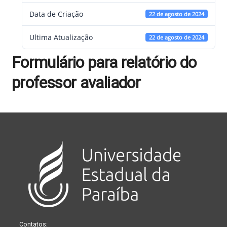
Data de Criação
22 de agosto de 2024
Ultima Atualização
22 de agosto de 2024
Formulário para relatório do
professor avaliador
Contatos: