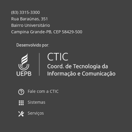
(83) 3315-3300
Rua Baraúnas, 351
Bairro Universitário
Campina Grande-PB, CEP 58429-500
Desenvolvido por:
Fale com a CTIC
Sistemas
Serviços