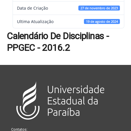
Data de Criação
27 de novembro de 2023
Ultima Atualização
19 de agosto de 2024
Calendário De Disciplinas -
PPGEC - 2016.2
Contatos: