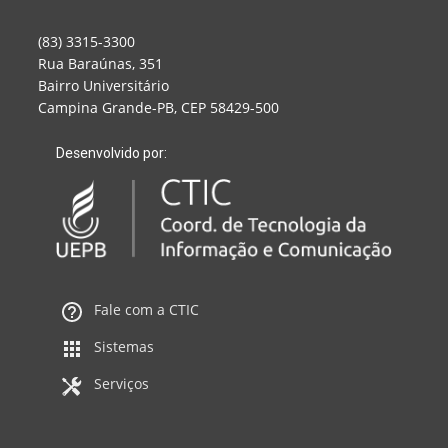
(83) 3315-3300
Rua Baraúnas, 351
Bairro Universitário
Campina Grande-PB, CEP 58429-500
Desenvolvido por:
Fale com a CTIC
Sistemas
Serviços