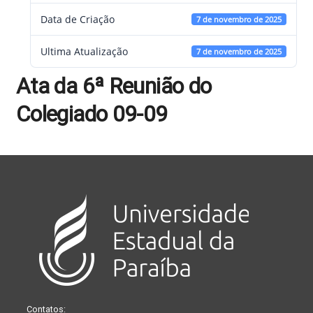
Data de Criação
7 de novembro de 2025
Ultima Atualização
7 de novembro de 2025
Ata da 6ª Reunião do
Colegiado 09-09
Contatos: