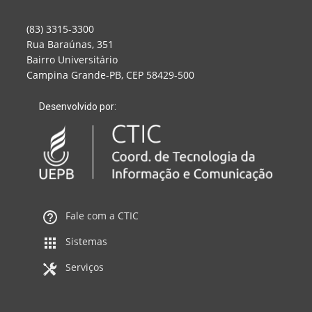
(83) 3315-3300
Rua Baraúnas, 351
Bairro Universitário
Campina Grande-PB, CEP 58429-500
Desenvolvido por:
Fale com a CTIC
Sistemas
Serviços