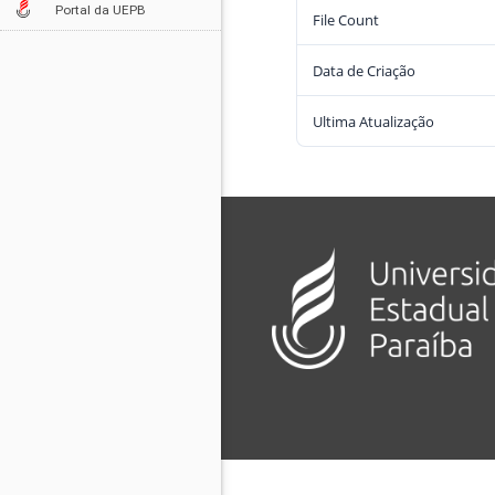
Portal da UEPB
File Count
Data de Criação
Ultima Atualização