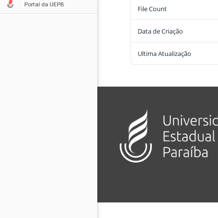
Portal da UEPB
File Count
Data de Criação
Ultima Atualização