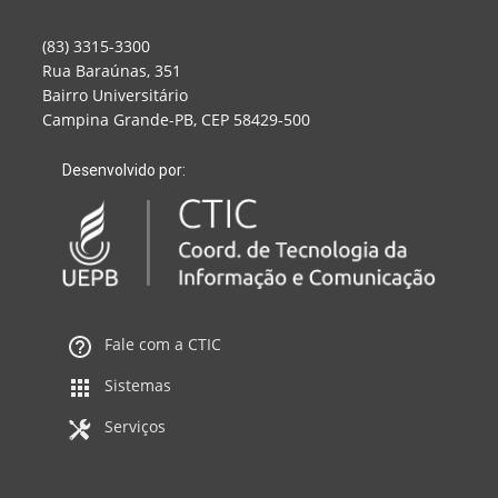
(83) 3315-3300
Rua Baraúnas, 351
Bairro Universitário
Campina Grande-PB, CEP 58429-500
Desenvolvido por:
Fale com a CTIC
Sistemas
Serviços