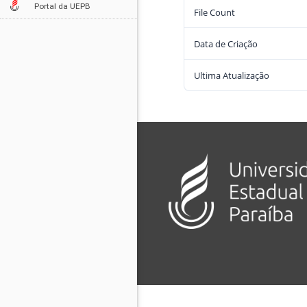
Portal da UEPB
File Count
Data de Criação
Ultima Atualização