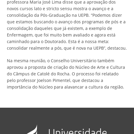
professora Maria José Lima disse que a aprovação dos
novos cursos lato e stricto sensu mostra o avanço e a
consolidação da Pós-Graduação na UEPB. “Podemos dizer
que estamos buscando o avanço dos programas de pós e a
consolidação daqueles que já existem, a exemplo de
Enfermagem, que foi muito bem avaliado e agora está
caminhado para o Doutorado. Esta é a nossa meta:
consolidar realmente a pós, que é nova na UEPB”, destacou.
Na mesma reunião, o Conselho Universitário também
aprovou a proposta de criação do Núcleo de Arte e Cultura
do Câmpus de Catolé do Rocha. O processo foi relatado
pelo professor Joelson Pimentel, que destacou a
importância do Núcleo para alavancar a cultura da região.